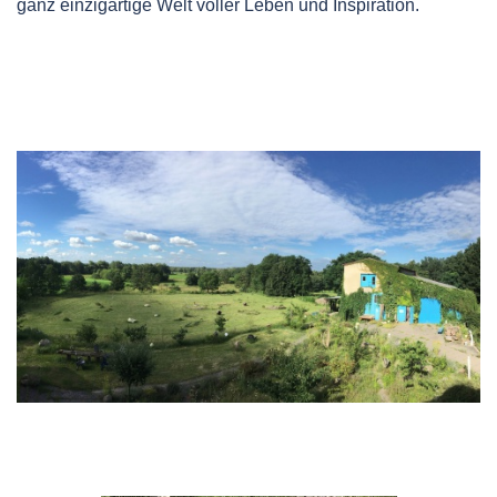
ganz einzigartige Welt voller Leben und Inspiration.