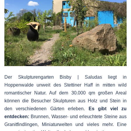
Der Skulpturengarten Bisby | Saludas liegt in
Hoppenwalde unweit des Stettiner Haff in mitten wild
romantischer Natur.
Auf dem 30.000 qm großen Areal
können die Besucher Skulpturen aus Holz und Stein in
den verschiedenen Gärten erleben.
Es gibt viel zu
entdecken:
Brunnen, Wasser- und erleuchtete Steine aus
Granitfindlingen, Miniaturwelten und vieles mehr.
Eine