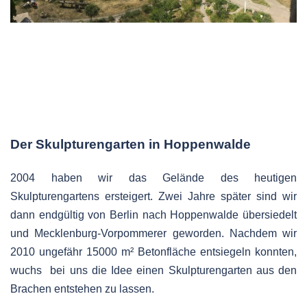
Der Skulpturengarten in Hoppenwalde
2004 haben wir das Gelände des heutigen
Skulpturengartens ersteigert. Zwei Jahre später sind wir
dann endgültig von Berlin nach Hoppenwalde übersiedelt
und Mecklenburg-Vorpommerer geworden. Nachdem wir
2010 ungefähr 15000 m² Betonfläche entsiegeln konnten,
wuchs bei uns die Idee einen Skulpturengarten aus den
Brachen entstehen zu lassen.