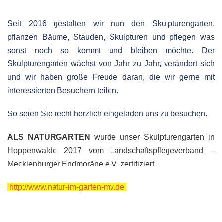
Seit 2016 gestalten wir nun den Skulpturengarten,
pflanzen Bäume, Stauden, Skulpturen und pflegen was
sonst noch so kommt und bleiben möchte. Der
Skulpturengarten wächst von Jahr zu Jahr, verändert sich
und wir haben große Freude daran, die wir gerne mit
interessierten Besuchern teilen.
So seien Sie recht herzlich eingeladen uns zu besuchen.
ALS NATURGARTEN
wurde unser Skulpturengarten in
Hoppenwalde 2017 vom Landschaftspflegeverband –
Mecklenburger Endmoräne e.V. zertifiziert.
http://www.natur-im-garten-mv.de