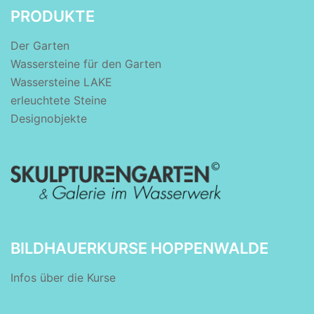
PRODUKTE
Der Garten
Wassersteine für den Garten
Wassersteine LAKE
erleuchtete Steine
Designobjekte
BILDHAUERKURSE HOPPENWALDE
Infos über die Kurse