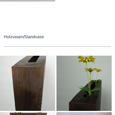
Holzvasen/Standvase