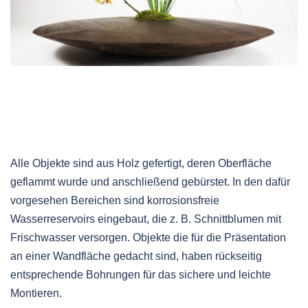
Alle Objekte sind aus Holz gefertigt, deren Oberfläche
geflammt wurde und anschließend gebürstet. In den dafür
vorgesehen Bereichen sind korrosionsfreie
Wasserreservoirs eingebaut, die z. B. Schnittblumen mit
Frischwasser versorgen. Objekte die für die Präsentation
an einer Wandfläche gedacht sind, haben rückseitig
entsprechende Bohrungen für das sichere und leichte
Montieren.