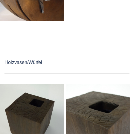
Holzvasen/Würfel