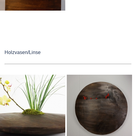
Holzvasen/Linse