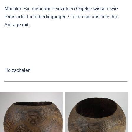
Möchten Sie mehr über einzelnen Objekte wissen, wie
Preis oder Lieferbedingungen? Teilen sie uns bitte Ihre
Anfrage mit.
Holzschalen