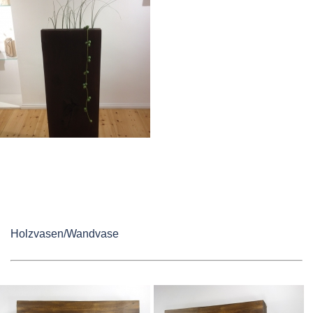
Holzvasen/Wandvase