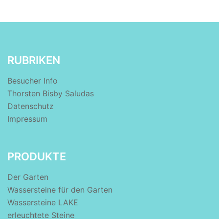
RUBRIKEN
Besucher Info
Thorsten Bisby Saludas
Datenschutz
Impressum
PRODUKTE
Der Garten
Wassersteine für den Garten
Wassersteine LAKE
erleuchtete Steine